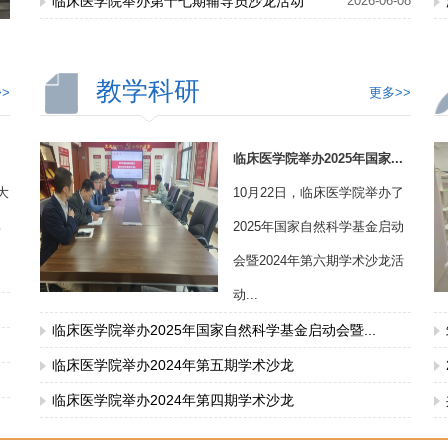
临床医学院举办第十七期辅导员沙龙活动
2026-06-08
教学科研
>
更多>>
临床医学院举办2025年国家...
大
10月22日，临床医学院举办了
部
2025年国家自然科学基金启动
会暨2024年第六期学术沙龙活
动...
临床医学院举办2025年国家自然科学基金启动会暨...
临床医学院举办2024年第五期学术沙龙
临床医学院举办2024年第四期学术沙龙