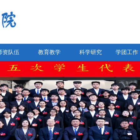
师资队伍
教育教学
科学研究
学团工作