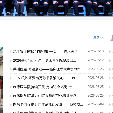
更多>>
筑牢安全防线 守护假期平安——临床医学...
2026-07-13
2026暑期“三下乡”，临床医学院整装出...
2026-07-12
共话医路 寄语新程——临床医学院举办202...
2026-06-26
“一杯暖饮寄温情万卷书香润初心”——临...
2026-06-26
临床医学院持续开展“定向访企拓岗”专...
2026-06-25
临床医学院举办住院医师规范化培训专题...
2026-06-25
医教协同促提升同质赋能助发展——我校成...
2026-06-09