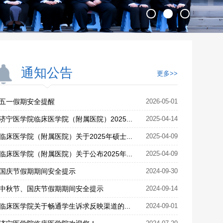
通知公告
更多>>
五一假期安全提醒
2026-05-01
济宁医学院临床医学院（附属医院）2025...
2025-04-14
临床医学院（附属医院）关于2025年硕士...
2025-04-09
临床医学院（附属医院）关于公布2025年...
2025-04-09
国庆节假期期间安全提示
2024-09-30
中秋节、国庆节假期期间安全提示
2024-09-14
临床医学院关于畅通学生诉求反映渠道的...
2024-09-01