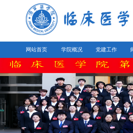
网站首页
学院概况
党建工作