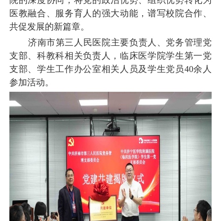
院的深度协同，将党的政治优势、组织优势转化为
医教融合、服务育人的强大动能，谱写校院合作、
共促发展的新篇章。
济南市第三人民医院主要负责人、党务管理党
支部、科教科相关负责人，临床医学院学生第一党
支部、学生工作办公室相关人员及学生党员
40余人
参加活动。