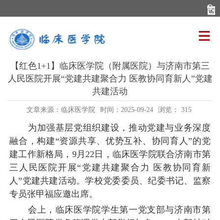
【红色1+1】临床医学院（附属医院）与济南市第三
人民医院开展“党建共建聚合力 医教协同育新人”党建
共建活动
文章来源：临床医学院
时间：2025-09-24
浏览：
315
为加强基层党组织建设，推动党建与业务深度
融合，构建
“资源共享、优势互补、协同育人”的党
建工作新格局，9月22日，临床医学院联合济南市第
三人民医院开展“党建共建聚合力 医教协同育新
人”党建共建活动。学校党委委员、纪委书记、监察
专员张甲福应邀出席。
会上，临床医学院学生第一党支部与济南市第