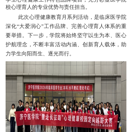
校心理育人的专业优势与责任担当。
此次心理健康教育月系列活动，是临床医学院
深化
“大爱润心”工作品牌、完善心理育人体系的重
要举措。下一步，学院将始终坚守以生为本、医心
护航理念，不断丰富活动内涵、创新育人载体，助
力学生向阳而生、逐光而行。