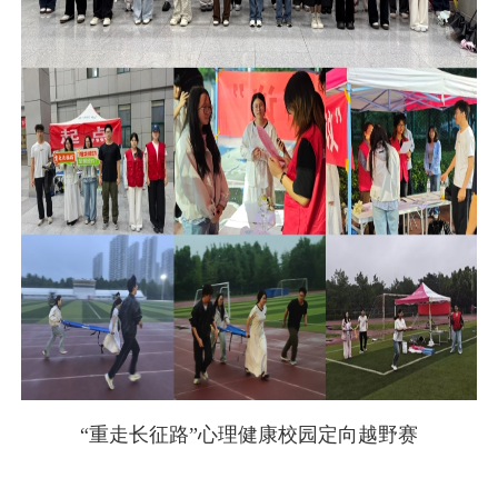
“重走长征路”心理健康校园定向越野赛