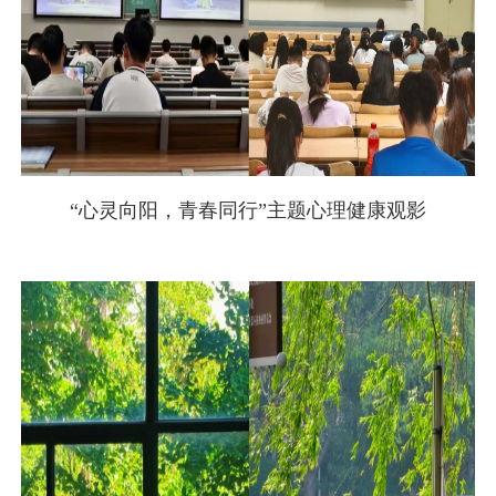
“心灵向阳，青春同行”主题心理健康观影