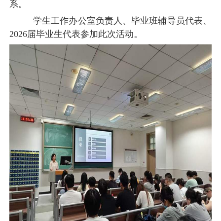
系。
学生工作办公室负责人、毕业班辅导员代表、
2026届毕业生代表参加此次活动。