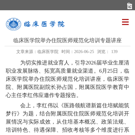
临床医学院举办住院医师规范化培训专题讲座
文章来源：临床医学院
时间：2026-06-25
浏览：
139
为切实推进就业育人，引导2026届毕业生厘清
职业发展脉络、拓宽高质量就业渠道。6月25日，临
床医学院举办住院医师规范化培训讲座，临床医学
院、附属医院副院长孙占国，附属医院医学教育中
心主任李红伟应邀作专题报告。
会上，李红伟以《医路领航谱新篇住培赋能筑
梦行》为题，结合附属医院住院医师规范化培训开
展情况与实际成效，从住培基本概况、政策法规、
培训特色、待遇保障、招收考核等多个维度进行系